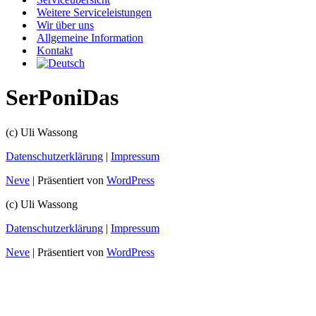
Weitere Serviceleistungen
Wir über uns
Allgemeine Information
Kontakt
SerPoniDas
(c) Uli Wassong
Datenschutzerklärung
|
Impressum
Neve
| Präsentiert von
WordPress
(c) Uli Wassong
Datenschutzerklärung
|
Impressum
Neve
| Präsentiert von
WordPress